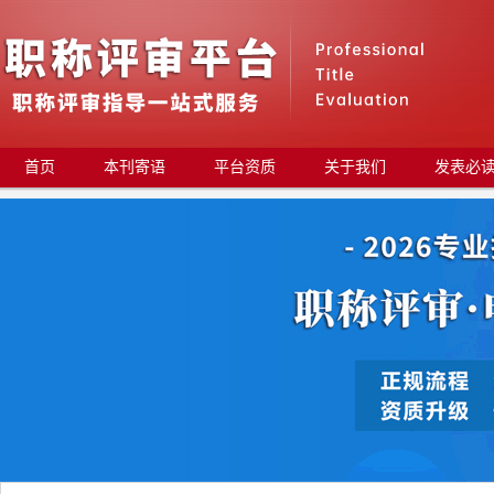
首页
本刊寄语
平台资质
关于我们
发表必