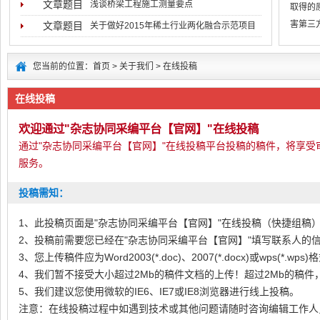
文章题目
浅谈桥梁工程施工测量要点
取得的
害第三
文章题目
关于做好2015年稀土行业两化融合示范项目
低于用
您当前的位置：
首页
>
关于我们
>
在线投稿
在线投稿
欢迎通过"杂志协同采编平台【官网】"在线投稿
通过"杂志协同采编平台【官网】"在线投稿平台投稿的稿件，将享
服务。
投稿需知：
1、此投稿页面是"杂志协同采编平台【官网】"在线投稿（快捷组稿
2、投稿前需要您已经在"杂志协同采编平台【官网】"填写联系人的
3、您上传稿件应为Word2003(*.doc)、2007(*.docx)或wps(*.wps)
4、我们暂不接受大小超过2Mb的稿件文档的上传！超过2Mb的稿
5、我们建议您使用微软的IE6、IE7或IE8浏览器进行线上投稿。
注意：在线投稿过程中如遇到技术或其他问题请随时咨询编辑工作人