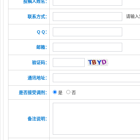
投稿人姓名：
请输入
联系方式：
Q Q：
邮箱：
验证码：
通讯地址：
是否接受调剂：
是
否
备注说明：