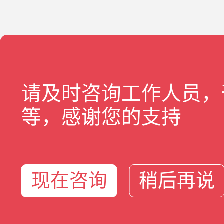
请及时咨询工作人员，
等，感谢您的支持
现在咨询
稍后再说