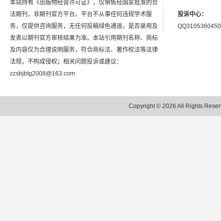
本站持有《出版物经营许可证》，仅销售经国家批准的合
法期刊，非期刊官方平台。平台不从事任何违规学术服
投诉中心：
务，仅提供咨询服务，无任何投稿绿色通道，是否录用及
QQ3105360450
发表以期刊官方审核结果为准。本站引用期刊名称、商标
及内容仅为合理说明服务，符合商标法、著作权法等法律
法规，不构成侵权；相关问题投诉或建议：
zzsbjbtg2008@163.com
Copyright © 2026 All Rights 