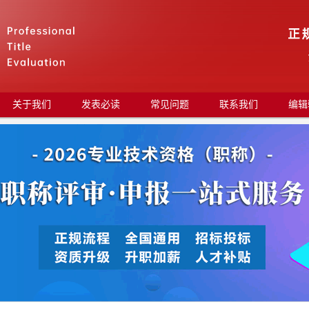
关于我们
发表必读
常见问题
联系我们
编辑