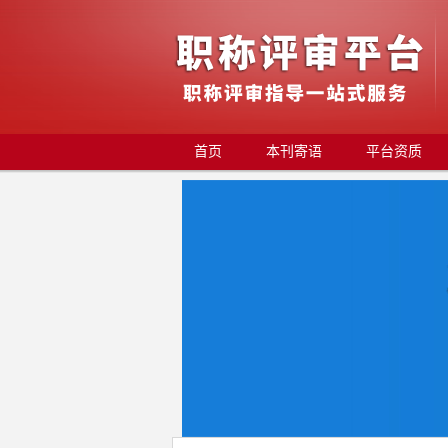
首页
本刊寄语
平台资质