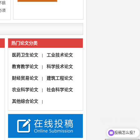
不损
必须
热门论文分类
医药卫生论文
工业技术论文
|
教育教学论文
科学技术论文
|
财经贸易论文
建筑工程论文
|
农业科学论文
社会科学论文
|
其他综合论文
|
投稿怎么投？