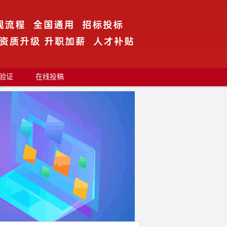
验证
在线投稿