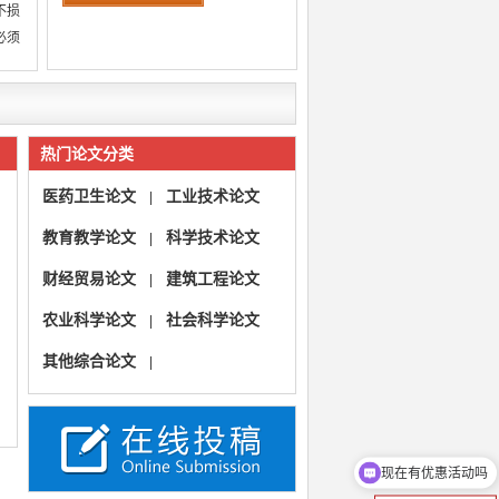
不损
必须
热门论文分类
医药卫生论文
工业技术论文
|
教育教学论文
科学技术论文
|
财经贸易论文
建筑工程论文
|
农业科学论文
社会科学论文
|
其他综合论文
|
现在有优惠活动吗
投稿怎么投？