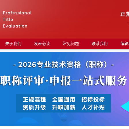
关于我们
发表必读
常见问题
联系我们
编辑