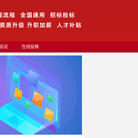
验证
在线投稿