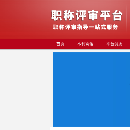
首页
本刊寄语
平台资质