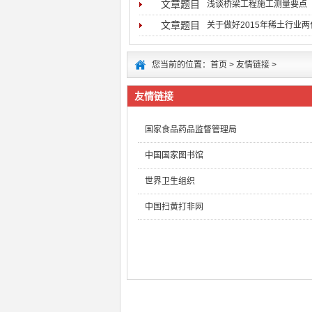
文章题目
浅谈桥梁工程施工测量要点
文章题目
关于做好2015年稀土行业
您当前的位置：
首页
>
友情链接
>
友情链接
国家食品药品监督管理局
中国国家图书馆
世界卫生组织
中国扫黄打非网