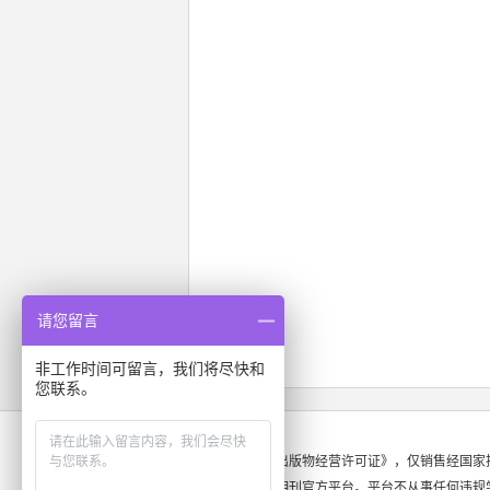
请您留言
非工作时间可留言，我们将尽快和
您联系。
本站持有《出版物经营许可证》，仅销售经国家
法期刊，非期刊官方平台。平台不从事任何违规