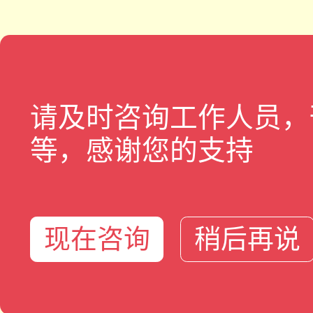
请及时咨询工作人员，
等，感谢您的支持
现在咨询
稍后再说