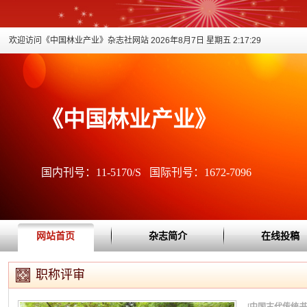
欢迎访问《中国林业产业》杂志社网站
2026年8月7日 星期五 2:17:29
《中国林业产业》
国内刊号：11-5170/S 国际刊号：1672-7096
网站首页
杂志简介
在线投稿
职称评审